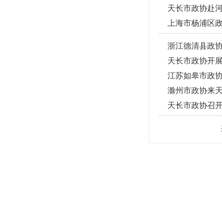
天长市政协赴
上海市杨浦区
浙江德清县政
天长市政协开展
江苏如皋市政
滁州市政协来天
天长市政协召