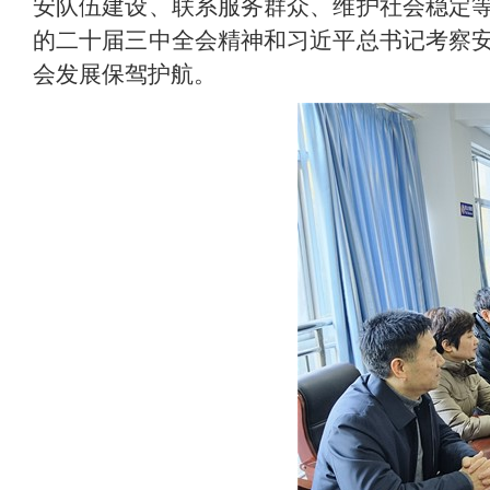
安队伍建设、联系服务群众、维护社会稳定
的二十届三中全会精神和习近平总书记考察
会发展保驾护航。