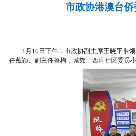
市政协港澳台侨
1月16日下午，市政协副主席王晓平带
任戴颖、副主任鲁梅，城郊、西涧社区委员