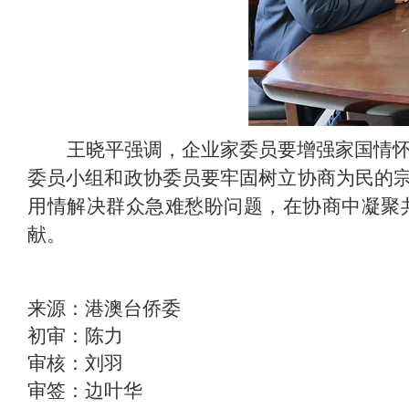
王晓平强调，企业家委员要增强家国情怀
委员小组和政协委员要牢固树立协商为民的
用情解决群众急难愁盼问题，在协商中凝聚
献。
来源：港澳台侨委
初审：陈力
审核：刘羽
审签：边叶华