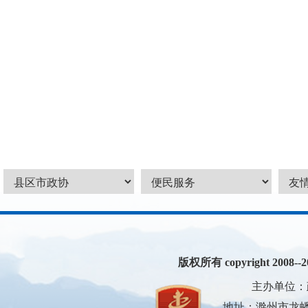
版权所有 copyright 2008--200
主办单位：
地址：滁州市龙蟠大