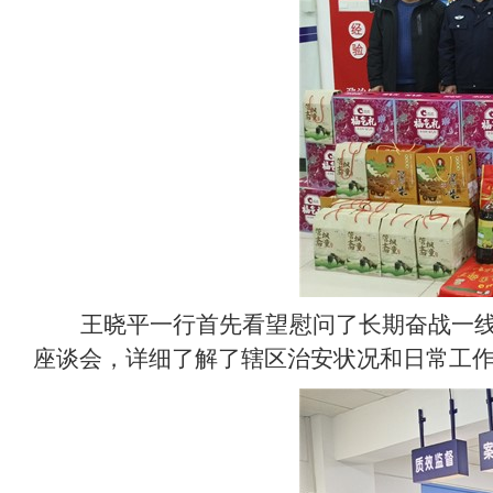
王晓平一行首先看望慰问了长期奋战一
座谈会，详细了解了辖区治安状况和日常工