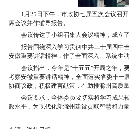
1月25日下午，市政协七届五次会议召
席会议并作辅导报告。
会议传达了小组召集人会议精神，成立
报告围绕深入学习贯彻中共二十届四中全
安徽重要讲话精神，作了全面深入、系统生
会议指出，今年是“十五五”开局之年，
考察安徽重要讲话精神，全面落实省委十一届
协商议政，积极建言献策，在助推滁州高质
会议要求，全体委员要切实将学习成果
政水平，为现代化新滁州建设贡献智慧和力