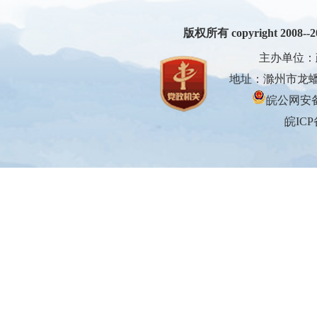
版权所有 copyright 2008--200
主办单位：
地址：滁州市龙蟠大
皖公网安备3
皖ICP