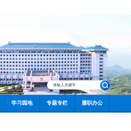
学习园地
专题专栏
履职办公