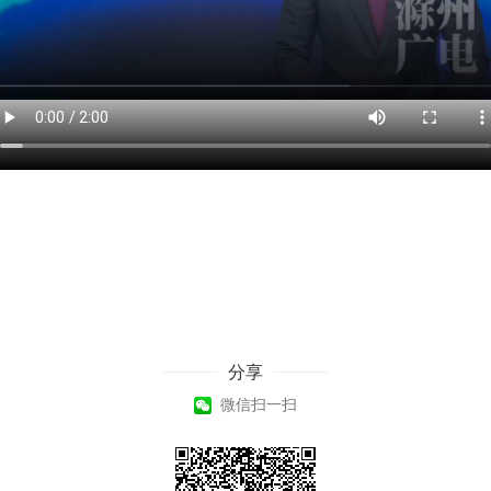
分享
微信扫一扫