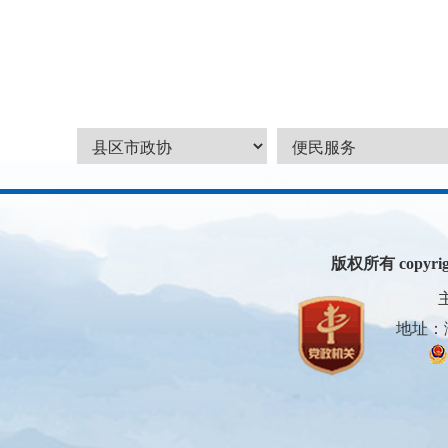
版权所有 copyright 
地址：滁