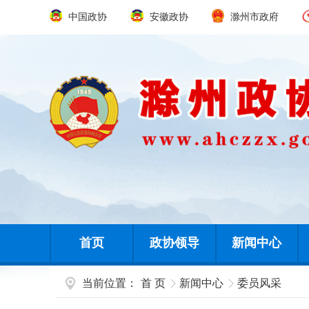
中国政协
安徽政协
滁州市政府
首页
政协领导
新闻中心
当前位置：
首 页
新闻中心
委员风采