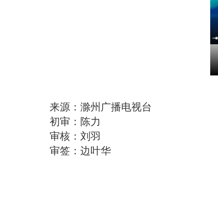
来源：滁州广播电视台
初审：陈力
审核：刘羽
审签：边叶华