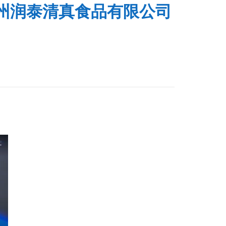
州润泰清真食品有限公司