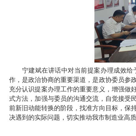
宁建斌在讲话中对当前提案办理成效给
作，是政治协商的重要渠道，是政协委员参
充分认识提案办理工作的重要意义，增强做
式方法，加强与委员的沟通交流，自觉接受
前新旧动能转换的阶段，找准方向目标，保
决遇到的实际问题，切实推动我市制造业高