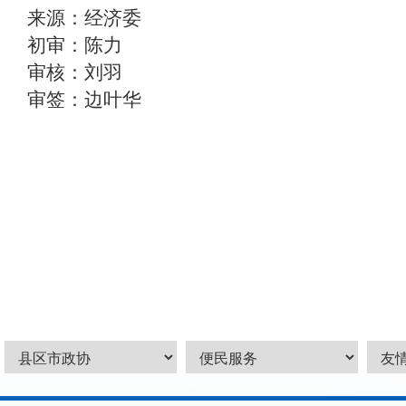
来源：经济委
初审：陈力
审核：刘羽
审签：边叶华