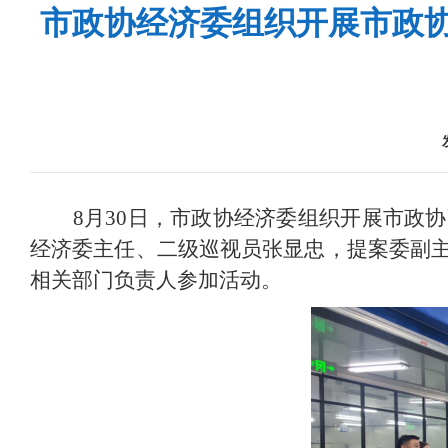
市政协经济委组织开展市政
8月30日，市政协经济委组织开展市政
经济委主任、二级巡视员张显忠，提案委副
相关部门负责人参加活动。