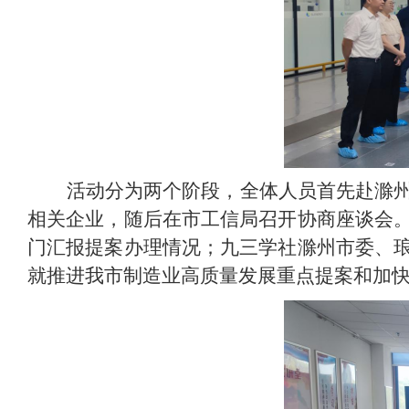
活动分为两个阶段，全体人员首先赴滁
相关企业，随后在市工信局召开协商座谈会
门汇报提案办理情况；九三学社滁州市委、
就推进我市制造业高质量发展重点提案和加