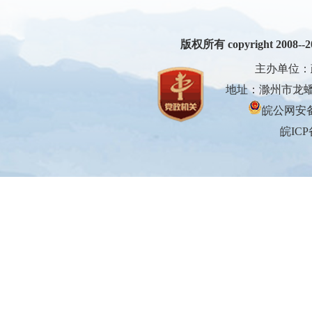
版权所有 copyright 2008--200
主办单位：
地址：滁州市龙蟠大
皖公网安备3
皖ICP