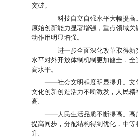
突破。
——科技自立自强水平大幅提高
原始创新能力显著增强，重点领域关
动作用明显增强。
——进一步全面深化改革取得新
水平对外开放体制机制更加健全，全
高水平。
——社会文明程度明显提升。文
文化创新创造活力不断激发，人民精
高。
——人民生活品质不断提高。高
提高同步，分配结构得到优化，中等
升。