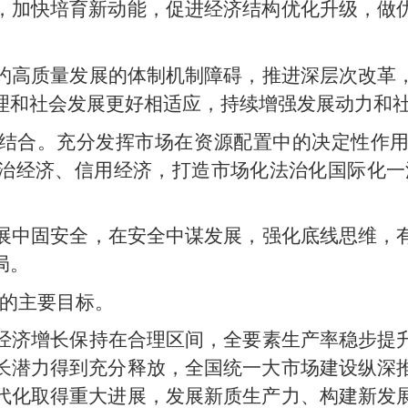
，加快培育新动能，促进经济结构优化升级，做
约高质量发展的体制机制障碍，推进深层次改革
理和社会发展更好相适应，持续增强发展动力和
结合。充分发挥市场在资源配置中的决定性作
治经济、信用经济，打造市场化法治化国际化一流
展中固安全，在安全中谋发展，强化底线思维，
局。
展的主要目标。
经济增长保持在合理区间，全要素生产率稳步提
长潜力得到充分释放，全国统一大市场建设纵深
代化取得重大进展，发展新质生产力、构建新发