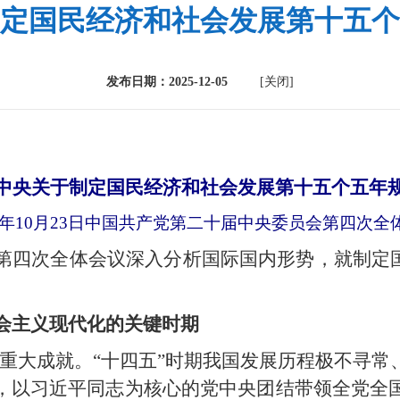
定国民经济和社会发展第十五个
发布日期：2025-12-05
[关闭]
中央关于制定国民经济和社会发展第十五个五年
25年10月23日中国共产党第二十届中央委员会第四次
第四次全体会议深入分析国际国内形势，就制定国
社会主义现代化的关键时期
得重大成就。“十四五”时期我国发展历程极不寻
，以习近平同志为核心的党中央团结带领全党全