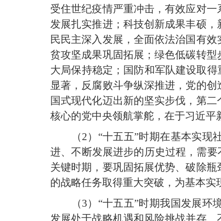
受住世纪疫情严重冲击，有效应对一
发展扎实推进；科技创新成果丰硕，
民民主深入发展，全面依法治国有效
贫攻坚成果巩固拓展；绿色低碳转型
大局保持稳定；国防和军队建设取得
显著，反腐败斗争纵深推进，党的创
国式现代化迈出新的坚实步伐，第二
核心的党中央领航掌舵，在于习近平
（2）“十五五”时期在基本实
进、不断发展进步的历史过程，需要
关键时期，要巩固拓展优势、破除瓶
的战略任务取得重大突破，为基本实
（3）“十五五”时期我国发展
发展处于战略机遇和风险挑战并存、