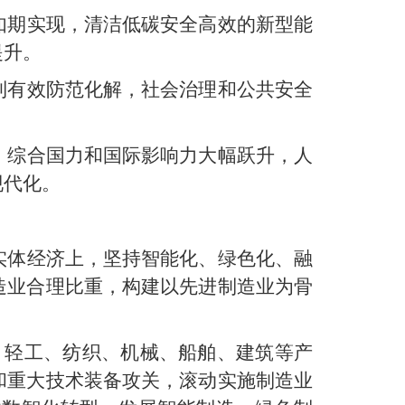
如期实现，清洁低碳安全高效的新型能
提升。
到有效防范化解，社会治理和公共安全
。
、综合国力和国际影响力大幅跃升，人
现代化。
实体经济上，坚持智能化、绿色化、融
造业合理比重，构建以先进制造业为骨
、轻工、纺织、机械、船舶、建筑等产
和重大技术装备攻关，滚动实施制造业