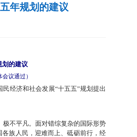
五年规划的建议
规划的建议
全体会议通过）
民经济和社会发展“十五五”规划提出
常、极不平凡。面对错综复杂的国际形势
国各族人民，迎难而上、砥砺前行，经