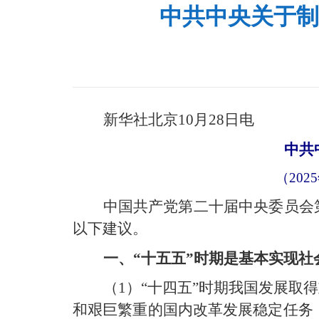
中共中央关于制
新华社北京10月28日电
中共
（20
中国共产党第二十届中央委员会
以下建议。
一、“十五五”时期是基本实现
（1）“十四五”时期我国发展取
和艰巨繁重的国内改革发展稳定任务