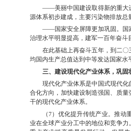
——美丽中国建设取得新的重大
源体系初步建成，主要污染物排放总
——国家安全屏障更加巩固。国
治理水平明显提高，建军一百年奋斗
在此基础上再奋斗五年，到二〇
均国内生产总值达到中等发达国家水
三、建设现代化产业体系，巩固
现代化产业体系是中国式现代化
合化方向，加快建设制造强国、质量
干的现代化产业体系。
（7）优化提升传统产业。推动
业在全球产业分工中的地位和竞争力