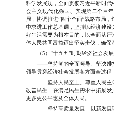
科学发展观，全面贯彻习近平新时代
会主义现代化强国、实现第二个百年
局，协调推进“四个全面”战略布局
中求进工作总基调，坚持以经济建设
好生活需要为根本目的，以全面从严
体人民共同富裕迈出坚实步伐，确保
（5）“十五五”时期经济社会发
——坚持党的全面领导。坚决维
领导贯穿经济社会发展各方面全过程
——坚持人民至上。尊重人民主
改善民生，在满足民生需求中拓展发
更多更公平惠及全体人民。
——坚持高质量发展。以新发展