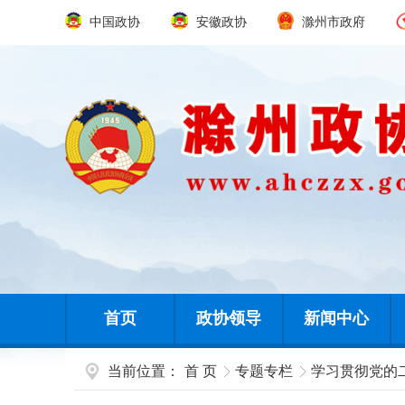
中国政协
安徽政协
滁州市政府
首页
政协领导
新闻中心
当前位置：
首 页
专题专栏
学习贯彻党的