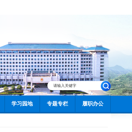
学习园地
专题专栏
履职办公