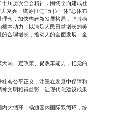
二十届历次全会精神，围绕全面建成社
大复兴，统筹推进“五位一体”总体布
展理念，加快构建新发展格局，坚持稳
为根本动力，以满足人民日益增长的美
量的合理增长，推动人的全面发展、全
谋大局、定政策、促改革能力，把党的
进社会公平正义，注重在发展中保障和
精神文明相得益彰，让现代化建设成果
国内大循环，畅通国内国际双循环，统