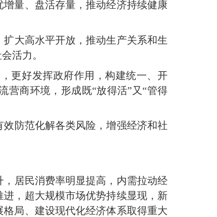
优增量、盘活存量，推动经济持续健康
，扩大高水平开放，推动生产关系和生
社会活力。
用，更好发挥政府作用，构建统一、开
营商环境，形成既“放得活”又“管得
有效防范化解各类风险，增强经济和社
升，居民消费率明显提高，内需拉动经
推进，超大规模市场优势持续显现，新
展格局、建设现代化经济体系取得重大