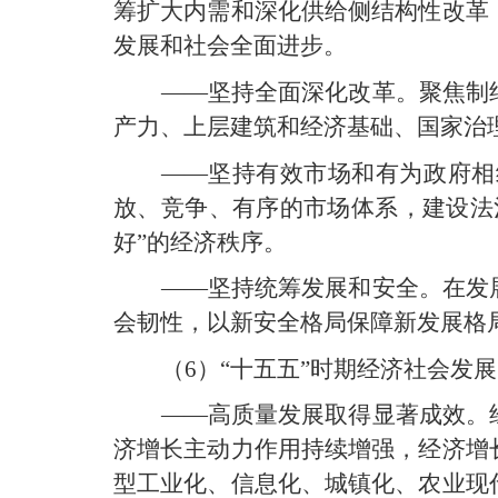
筹扩大内需和深化供给侧结构性改革
发展和社会全面进步。
——坚持全面深化改革。聚焦制
产力、上层建筑和经济基础、国家治
——坚持有效市场和有为政府相
放、竞争、有序的市场体系，建设法
好”的经济秩序。
——坚持统筹发展和安全。在发
会韧性，以新安全格局保障新发展格
（6）“十五五”时期经济社会发
——高质量发展取得显著成效。
济增长主动力作用持续增强，经济增
型工业化、信息化、城镇化、农业现