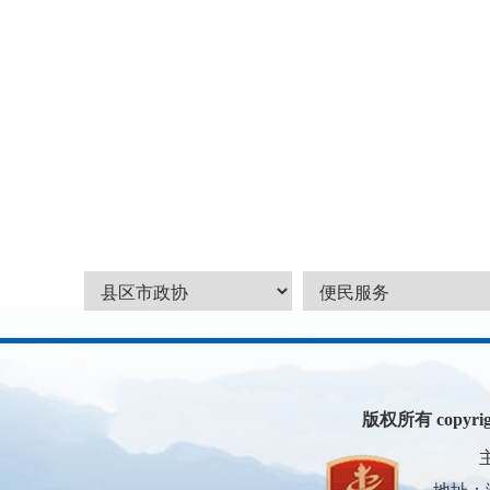
版权所有 copyright 