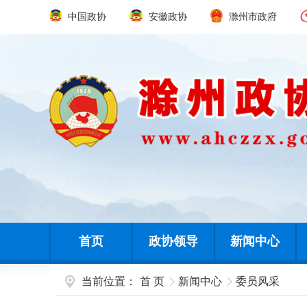
中国政协
安徽政协
滁州市政府
首页
政协领导
新闻中心
当前位置：
首 页
新闻中心
委员风采