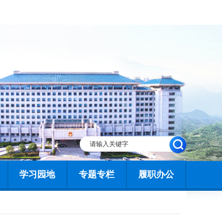
学习园地
专题专栏
履职办公