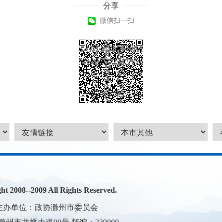
分享
微信扫一扫
2008--2009 All Rights Reserved.
主办单位：政协滁州市委员会