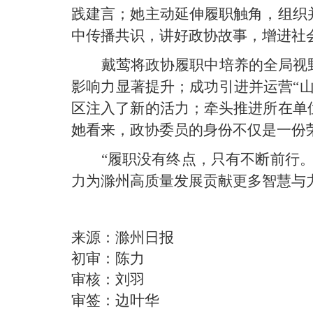
践建言；她主动延伸履职触角，组织
中传播共识，讲好政协故事，增进社
戴莺将政协履职中培养的全局视
影响力显著提升；成功引进并运营“
区注入了新的活力；牵头推进所在单
她看来，政协委员的身份不仅是一份
“履职没有终点，只有不断前行
力为滁州高质量发展贡献更多智慧与
来源：滁州日报
初审：陈力
审核：刘羽
审签：边叶华