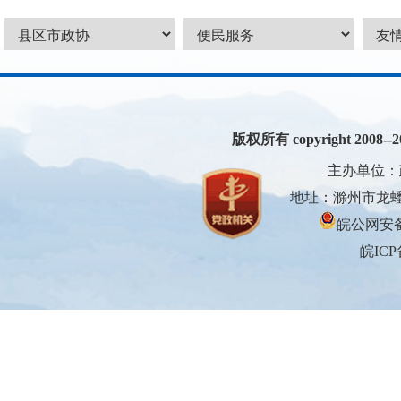
版权所有 copyright 2008--200
主办单位：
地址：滁州市龙蟠大
皖公网安备3
皖ICP