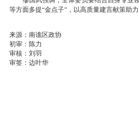
等方面多提“金点子”，以高质量建言献策助
来源：南谯区政协
初审：陈力
审核：刘羽
审签：边叶华