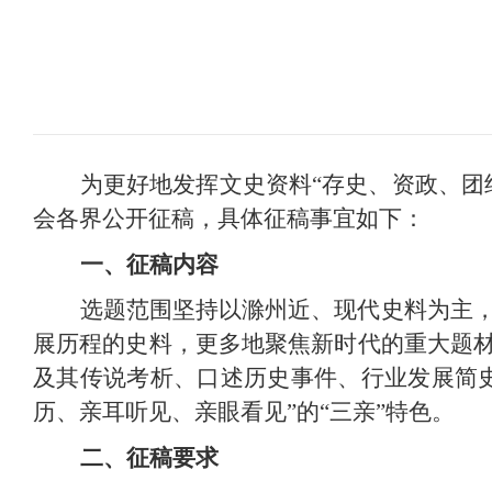
为更好地发挥文史资料“存史、资政、团
会各界公开征稿，具体征稿事宜如下：
一、征稿内容
选题范围坚持以滁州近、现代史料为主，
展历程的史料，更多地聚焦新时代的重大题
及其传说考析、口述历史事件、行业发展简
历、亲耳听见、亲眼看见”的“三亲”特色。
二、征稿要求