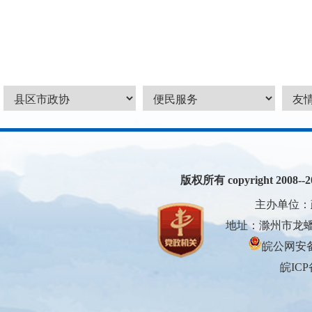
版权所有 copyright 2008--200
主办单位：
地址：滁州市龙蟠大
皖公网安备3
皖ICP