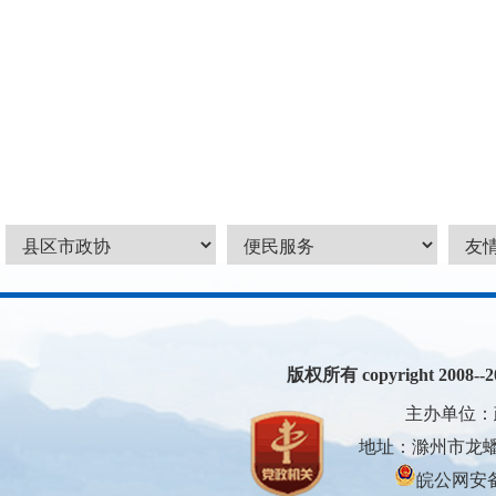
版权所有 copyright 2008--200
主办单位：
地址：滁州市龙蟠大
皖公网安备3