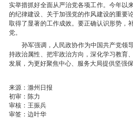
实举措抓好全面从严治党各项工作。今年以
的纪律建设、关于加强党的作风建设的重要
取得了显著的工作成效。要正确认识形势，
党。
孙军强调，人民政协作为中国共产党领
持政治属性、把牢政治方向，深化学习教育
发展，为更好聚焦中心、服务大局提供坚强
来源：滁州日报
初审：陈力
审核：王振兵
审签：边叶华