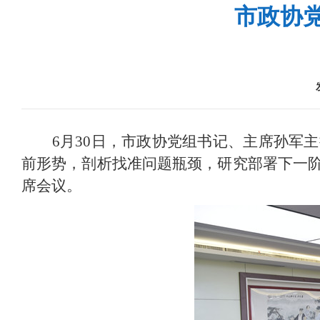
市政协
6月30日，市政协党组书记、主席孙军
前形势，剖析找准问题瓶颈，研究部署下一
席会议。