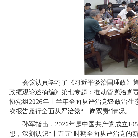
会议认真学习了《习近平谈治国理政》
政绩观论述摘编》第七专题：推动管党治党
协党组2026年上半年全面从严治党暨政治
次报告履行全面从严治党“一岗双责”情况。
孙军指出，2026年是中国共产党成立1
想，深刻认识“十五五”时期全面从严治党的