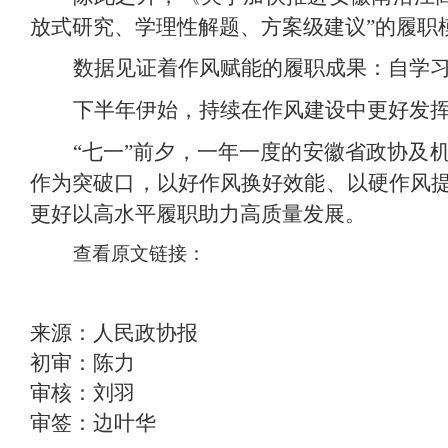
放式研究、学理性解题、方案级建议”的履职
数据见证着作风赋能的履职成果：自学习
下半年伊始，持续在作风建设中更好发
“七一”前夕，一年一度的安徽省政协及
作为突破口，以好作风换好效能、以硬作风
更好以高水平履职助力高质量发展。
查看原文链接：
来源：人民政协报
初审：陈力
审核：刘羽
审签：边叶华