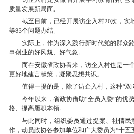
质量发展新局面。
截至目前，已经开展访企入村20次，实
等83个问题办结。
实际上，作为深入践行新时代党的群众
事创业的好风貌、好气象。
而在安徽省政协看来，访企入村也是一
更好地建言献策，凝聚思想共识。
值得一提的是，除了访企入村，这种“双
今年以来，省政协借助“全员入委”的优
格、提高履职本领。
与此同时，组织委员通过提案、社情民
作，动员政协各参加单位和广大委员为“十五