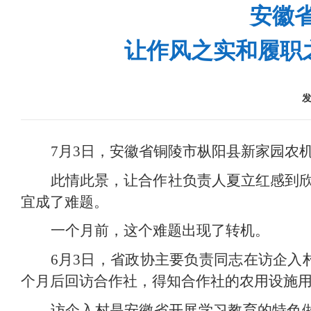
安徽
让作风之实和履职
7月3日，安徽省铜陵市枞阳县新家园农
此情此景，让合作社负责人夏立红感到
宜成了难题。
一个月前，这个难题出现了转机。
6月3日，省政协主要负责同志在访企入
个月后回访合作社，得知合作社的农用设施
访企入村是安徽省开展学习教育的特色