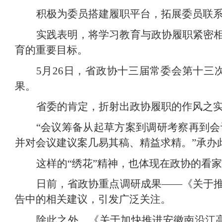
积极为委员搭建履职平台，拓展委员联系
实践表明，将学习教育与政协履职紧密
育的重要目标。
5月26日，省政协十三届常委会第十
果。
省委的肯定，折射出政协履职的作风之
“会议筹备从起草方案到调研考察再到
并对会议建议案几易其稿、精益求精。”承办
这样的“绣花”精神，也体现在政协的看
日前，省政协重点调研成果——《关于
告中的相关建议，引发广泛关注。
除此之外，《关于加快推进安徽南沿江