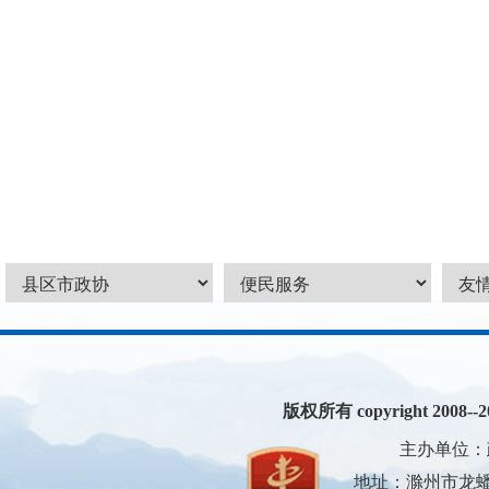
版权所有 copyright 2008--200
主办单位：
地址：滁州市龙蟠大