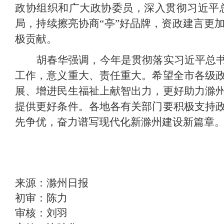
政协组织和广大政协委员，深入贯彻习近平
局，持续擦亮协商“亭”好品牌，资政建言更
极贡献。
胡春华强调，今年是贯彻落实习近平总书
工作，意义重大、责任重大。希望全市各级
展、增进民生福祉上献智出力，更好助力滁
提供更好条件。各地各有关部门要积极支持
先争优，奋力谱写现代化新滁州建设新篇章
来源：滁州日报
初审：陈力
审核：刘羽