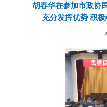
胡春华在参加市政协
充分发挥优势 积