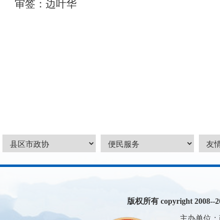
审签：边叶华
版权所有 copyright 2008--200
主办单位：