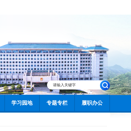
学习园地
专题专栏
履职办公