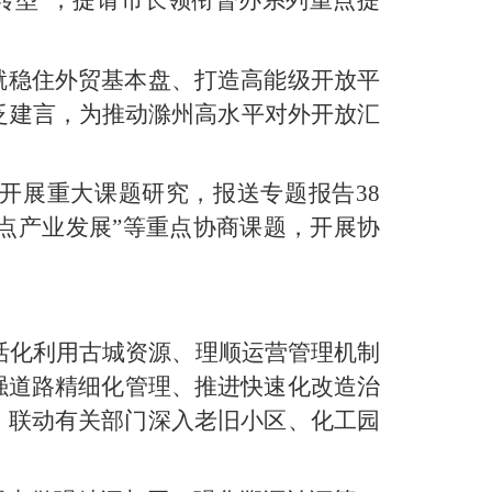
就稳住外贸基本盘、打造高能级开放平
泛建言，为推动滁州高水平对外开放汇
类开展重大课题研究，报送专题报告38
重点产业发展”等重点协商课题，开展协
出活化利用古城资源、理顺运营管理机制
强道路精细化管理、推进快速化改造治
，联动有关部门深入老旧小区、化工园
。