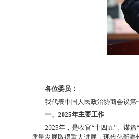
各位委员：
我代表中国人民政治协商会议第
一、2025年主要工作
2025年，是收官“十四五”、
质量发展取得重大进展，现代化新滁