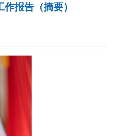
工作报告（摘要）