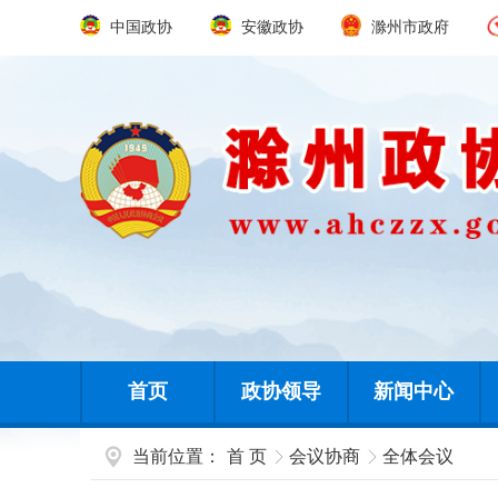
中国政协
安徽政协
滁州市政府
首页
政协领导
新闻中心
当前位置：
首 页
会议协商
全体会议