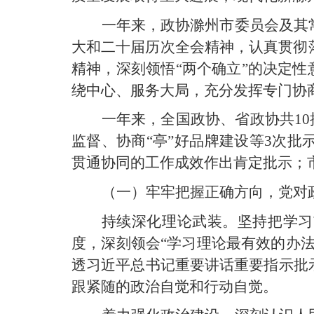
一年来，政协滁州市委员会及其
大和二十届历次全会精神，认真贯彻
精神，深刻领悟“两个确立”的决定性
绕中心、服务大局，充分发挥专门协
一年来，全国政协、省政协共10
监督、协商“亭”好品牌建设等3次
贯通协同的工作成效作出肯定批示；
（一）牢牢把握正确方向，党对
持续深化理论武装。坚持把学习
度，深刻领会“学习理论最有效的办
透习近平总书记重要讲话重要指示批
跟紧随的政治自觉和行动自觉。