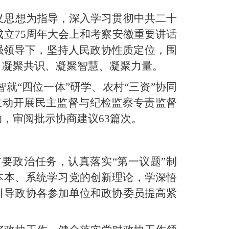
义思想为指导，深入学习贯彻中共二十
立75周年大会上和考察安徽重要讲话
强领导下，
坚持人民政协性质定位，围
、凝聚共识、凝聚智慧、凝聚力量。
就“四位一体”研学、农村“三资”协同
主动开展民主监督与纪检监察专责监督
，审阅批示协商建议63篇次。
要政治任务，认真落实“第一议题”制
本本、系统学习党的创新理论，学深悟
引导政协各参加单位和政协委员提高紧