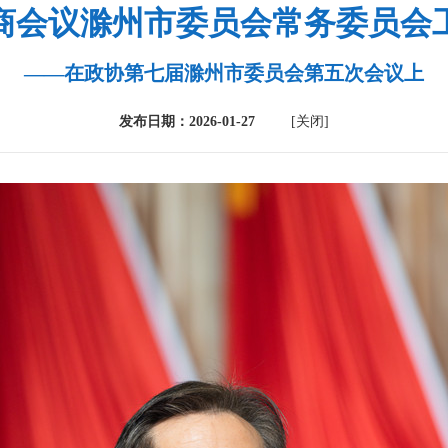
商会议滁州市委员会常务委员会
——在政协第七届滁州市委员会第五次会议上
发布日期：2026-01-27
[关闭]