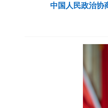
中国人民政治协